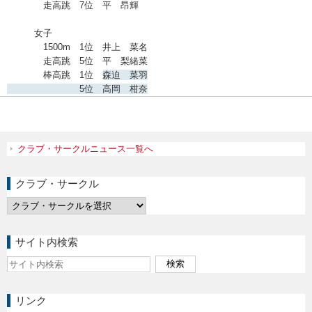
走高跳 7位 平 昂輝
女子
1500m 1位 井上 菜名
走高跳 5位 平 梨緒菜
棒高跳 1位 森迫 菜羽
5位 高岡 柑奈
クラブ・サークルニュース一覧へ
クラブ・サークル
サイト内検索
リンク