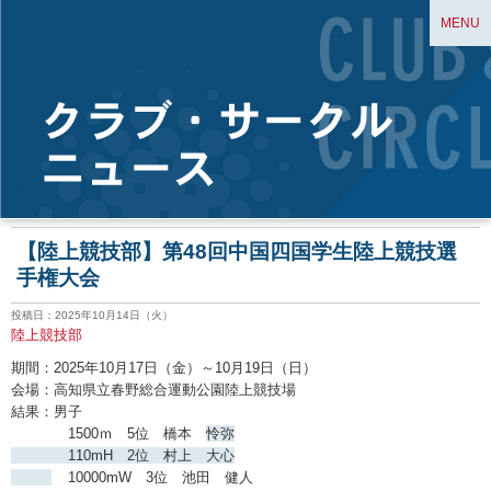
MENU
【陸上競技部】第48回中国四国学生陸上競技選
手権大会
投稿日：2025年10月14日（火）
陸上競技部
期間：2025年10月17日（金）～10月19日（日）
会場：高知県立春野総合運動公園陸上競技場
結果：男子
1500ｍ 5位 橋本
怜弥
110mH 2位 村上 大心
10000mW 3位 池田 健人