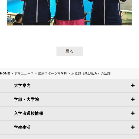
戻る
HOME
学科ニュース
健康スポーツ科学科
水泳部（飛び込み）の活躍
大学案内
学部・大学院
入学者選抜情報
学生生活