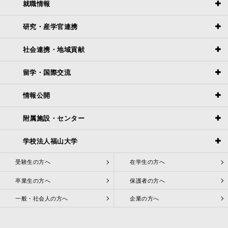
就職情報
研究・産学官連携
社会連携・地域貢献
留学・国際交流
情報公開
附属施設・センター
学校法人福山大学
受験生の方へ
在学生の方へ
卒業生の方へ
保護者の方へ
一般・社会人の方へ
企業の方へ