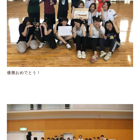
優勝おめでとう！