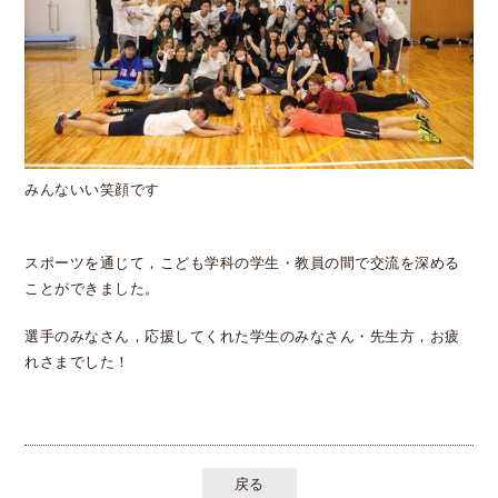
みんないい笑顔です
スポーツを通じて，こども学科の学生・教員の間で交流を深める
ことができました。
選手のみなさん，応援してくれた学生のみなさん・先生方，お疲
れさまでした！
戻る