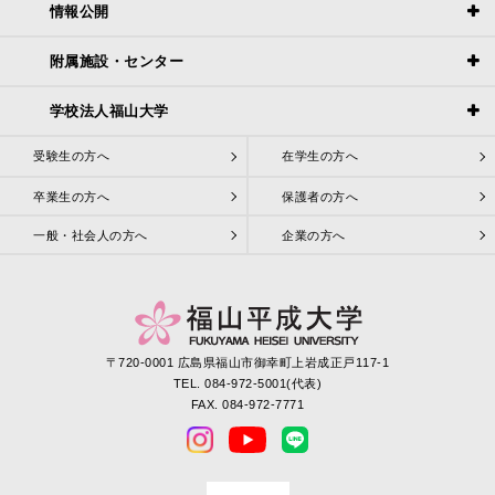
情報公開
附属施設・センター
学校法人福山大学
受験生の方へ
在学生の方へ
卒業生の方へ
保護者の方へ
一般・社会人の方へ
企業の方へ
〒720-0001 広島県福山市御幸町上岩成正戸117-1
TEL. 084-972-5001(代表)
FAX. 084-972-7771