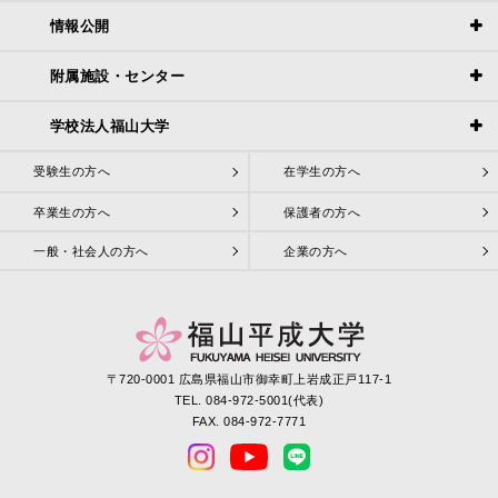
情報公開
附属施設・センター
学校法人福山大学
受験生の方へ
在学生の方へ
卒業生の方へ
保護者の方へ
一般・社会人の方へ
企業の方へ
〒720-0001 広島県福山市御幸町上岩成正戸117-1
TEL. 084-972-5001(代表)
FAX. 084-972-7771