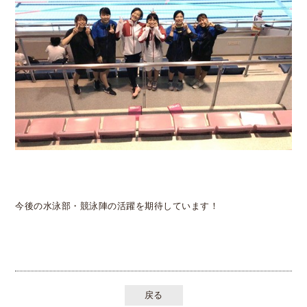
今後の水泳部・競泳陣の活躍を期待しています！
戻る