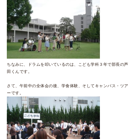
ちなみに、ドラムを叩いているのは、こども学科３年で部長の芦
田くんです。
さて、午前中の全体会の後、学食体験、そしてキャンパス・ツア
ーです。