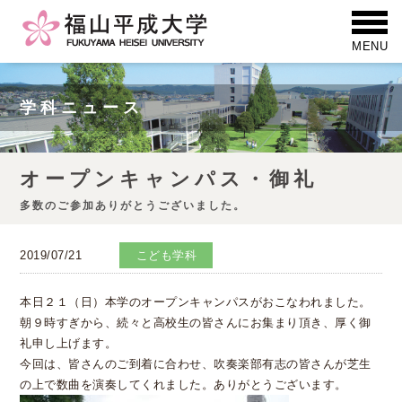
学科ニュース
オープンキャンパス・御礼
多数のご参加ありがとうございました。
2019/07/21
こども学科
本日２１（日）本学のオープンキャンパスがおこなわれました。
朝９時すぎから、続々と高校生の皆さんにお集まり頂き、厚く御
礼申し上げます。
今回は、皆さんのご到着に合わせ、吹奏楽部有志の皆さんが芝生
の上で数曲を演奏してくれました。ありがとうございます。