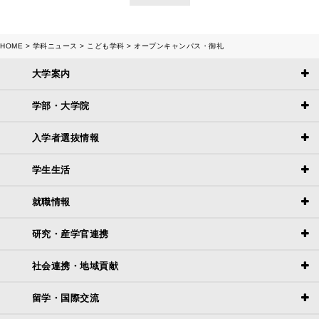
HOME
学科ニュース
こども学科
オープンキャンパス・御礼
大学案内
学部・大学院
入学者選抜情報
学生生活
就職情報
研究・産学官連携
社会連携・地域貢献
留学・国際交流