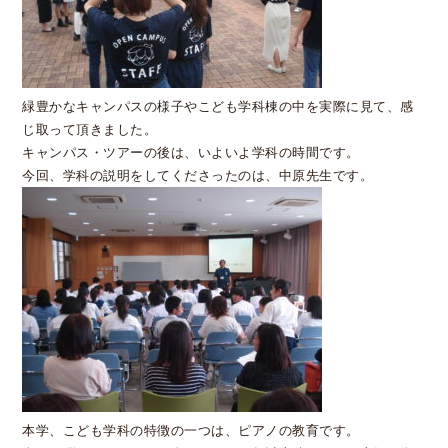
緑豊かなキャンパスの様子やこども学科棟の中を実際に見て、感
じ取って頂きました。
キャンパス・ツアーの後は、いよいよ学科の時間です。
今回、学科の説明をしてくださったのは、中原先生です。
本学、こども学科の特徴の一つは、ピアノの教育です。