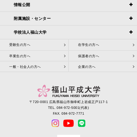
情報公開
附属施設・センター
学校法人福山大学
受験生の方へ
在学生の方へ
卒業生の方へ
保護者の方へ
一般・社会人の方へ
企業の方へ
〒720-0001 広島県福山市御幸町上岩成正戸117-1
TEL. 084-972-5001(代表)
FAX. 084-972-7771