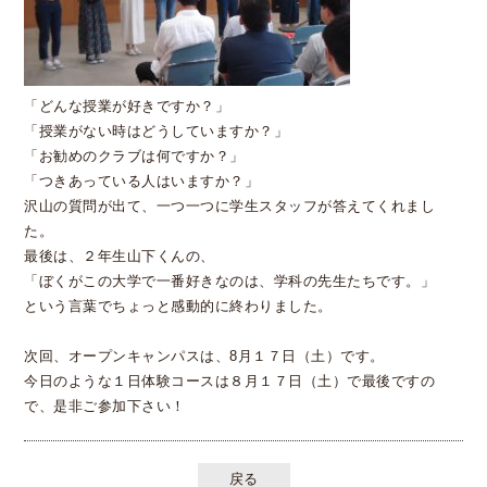
「どんな授業が好きですか？」
「授業がない時はどうしていますか？」
「お勧めのクラブは何ですか？」
「つきあっている人はいますか？」
沢山の質問が出て、一つ一つに学生スタッフが答えてくれまし
た。
最後は、２年生山下くんの、
「ぼくがこの大学で一番好きなのは、学科の先生たちです。」
という言葉でちょっと感動的に終わりました。
次回、オープンキャンパスは、8月１７日（土）です。
今日のような１日体験コースは８月１７日（土）で最後ですの
で、是非ご参加下さい！
戻る