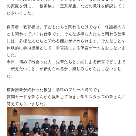
の家庭を例に、「核家族」「直系家族」などの意味を解説してく
ださいました。
保育者・教育者は、子どもたちと関わるだけでなく、保護者の方
とも関わっていくお仕事です。そんな多様な人たちと関わる仕事
には、多様な人たちと関わる能力が求められます。そんなことを
体験的に学ぶ授業として、非言語による伝言ゲームをおこないま
した。
今日、初めて出会った人、先輩たちと、絵による伝言でどこまで
「伝えたいこと」が伝えられるか、楽しみながらおこないまし
た。
模擬授業が終わった後は、学科のフリーの時間です。
質問カードを皆さんから提出して頂き、学生スタッフの皆さんに
答えてもらいました。