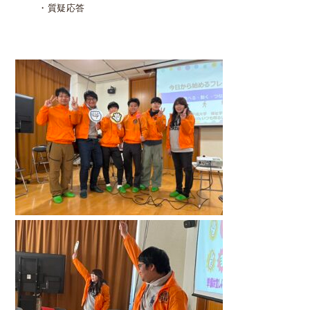
・質疑応答