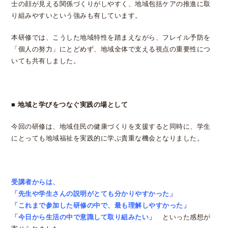
士の顔が見える関係づくりがしやすく、地域包括ケアの推進に取
り組みやすいという強みも有しています。
本研修では、こうした地域特性を踏まえながら、フレイル予防を
「個人の努力」にとどめず、地域全体で支える視点の重要性につ
いても共有しました。
■
地域と学びをつなぐ実践の場として
今回の研修は、地域住民の健康づくりを支援すると同時に、学生
にとっても地域福祉を実践的に学ぶ貴重な機会となりました。
受講者からは、
「先生や学生さんの説明がとても分かりやすかった」
「これまで参加した研修の中で、最も理解しやすかった」
「今日から生活の中で意識して取り組みたい」
といった感想が