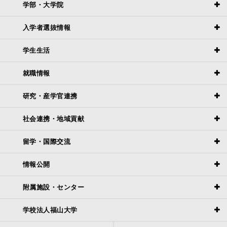
学部・大学院
入学者選抜情報
学生生活
就職情報
研究・産学官連携
社会連携・地域貢献
留学・国際交流
情報公開
附属施設・センター
学校法人福山大学