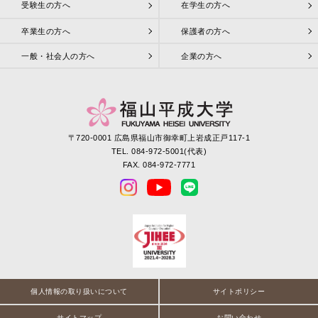
受験生の方へ
在学生の方へ
卒業生の方へ
保護者の方へ
一般・社会人の方へ
企業の方へ
〒720-0001 広島県福山市御幸町上岩成正戸117-1
TEL. 084-972-5001(代表)
FAX. 084-972-7771
個人情報の取り扱いについて
サイトポリシー
サイトマップ
お問い合わせ