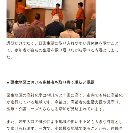
講話だけでなく、日常生活に取り入れやすい具体例を示すこと
で、参加者が自らの生活を振り返りながら学べる内容としまし
た。
■
栗生地区における高齢者を取り巻く現状と課題
栗生地区の高齢化率は
40.1
％と非常に高く、市内でも特に高齢化
が進行している地域です。今後は、高齢者の生活支援や見守り、
医療・介護ニーズのさらなる増加が見込まれています。
また、若年人口の減少による地域の担い手不足も大きな課題とし
て挙げられます。一方で、小規模な地域であることから、住民同