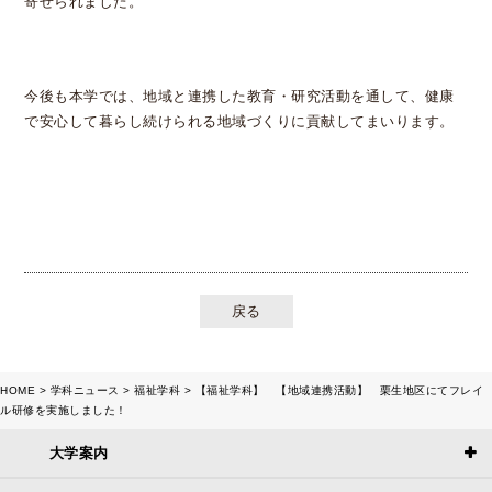
寄せられました。
今後も本学では、地域と連携した教育・研究活動を通して、健康
で安心して暮らし続けられる地域づくりに貢献してまいります。
戻る
HOME
学科ニュース
福祉学科
【福祉学科】 【地域連携活動】 栗生地区にてフレイ
ル研修を実施しました！
大学案内