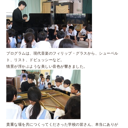
プログラムは、現代音楽のフィリップ・グラスから、シューベル
ト、リスト、ドビュッシーなど。
情景が浮かぶような美しい音色が響きました。
貴重な場を共につくってくださった学校の皆さん、本当にありが