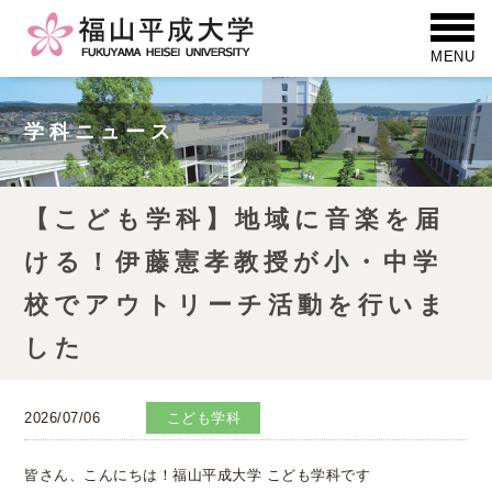
学科ニュース
【こども学科】地域に音楽を届
ける！伊藤憲孝教授が小・中学
校でアウトリーチ活動を行いま
した
2026/07/06
こども学科
皆さん、こんにちは！福山平成大学 こども学科です