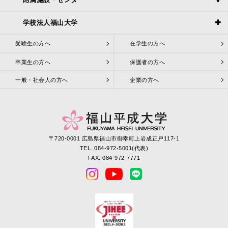
学校法人福山大学
受験生の方へ
在学生の方へ
卒業生の方へ
保護者の方へ
一般・社会人の方へ
企業の方へ
〒720-0001 広島県福山市御幸町上岩成正戸117-1
TEL. 084-972-5001(代表)
FAX. 084-972-7771