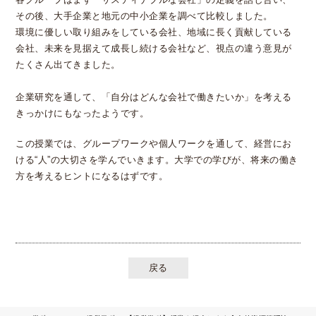
その後、大手企業と地元の中小企業を調べて比較しました。
環境に優しい取り組みをしている会社、地域に長く貢献している
会社、未来を見据えて成長し続ける会社など、視点の違う意見が
たくさん出てきました。
企業研究を通して、「自分はどんな会社で働きたいか」を考える
きっかけにもなったようです。
この授業では、グループワークや個人ワークを通して、経営にお
ける“人”の大切さを学んでいきます。大学での学びが、将来の働き
方を考えるヒントになるはずです。
戻る