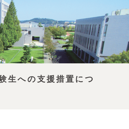
受験生への支援措置につ