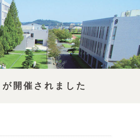
）が開催されました