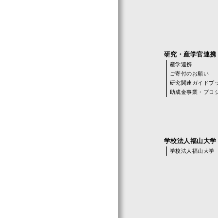
研究・産学官連携
産学連携
ご寄付のお願い
研究関連ガイドブッ
助成金事業・プロ
学校法人福山大学
学校法人福山大学