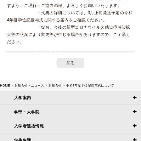
すよう、ご理解・ご協力の程、よろしくお願いいたします。
・式典の詳細については、3月上旬発送予定の令和
4年度学位記授与式に関する案内をご確認ください。
・なお、今後の新型コロナウイルス感染症感染拡
大等の状況により変更等が生じる場合がありますので、ご了承く
ださい。
戻る
HOME
お知らせ・ニュース
お知らせ
令和4年度学位記授与式について
大学案内
学部・大学院
入学者選抜情報
学生生活