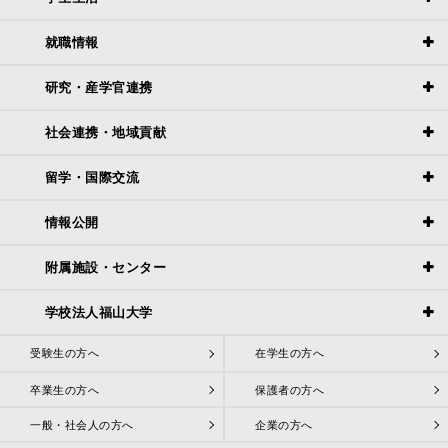
就職情報
研究・産学官連携
社会連携・地域貢献
留学・国際交流
情報公開
附属施設・センター
学校法人福山大学
受験生の方へ
在学生の方へ
卒業生の方へ
保護者の方へ
一般・社会人の方へ
企業の方へ