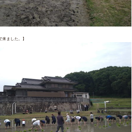
で来ました。】