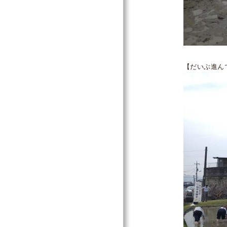
【だいぶ進ん