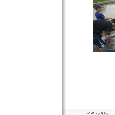
HOME
お知らせ・ニ