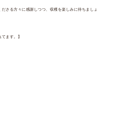
くださる方々に感謝しつつ、収穫を楽しみに待ちましょ
れてます。】