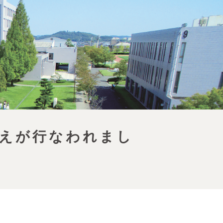
植えが行なわれまし