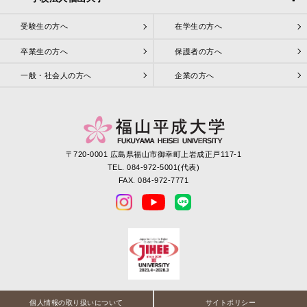
受験生の方へ
在学生の方へ
卒業生の方へ
保護者の方へ
一般・社会人の方へ
企業の方へ
〒720-0001 広島県福山市御幸町上岩成正戸117-1
TEL. 084-972-5001(代表)
FAX. 084-972-7771
個人情報の取り扱いについて
サイトポリシー