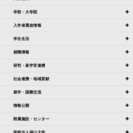
学部・大学院
入学者選抜情報
学生生活
就職情報
研究・産学官連携
社会連携・地域貢献
留学・国際交流
情報公開
附属施設・センター
学校法人福山大学