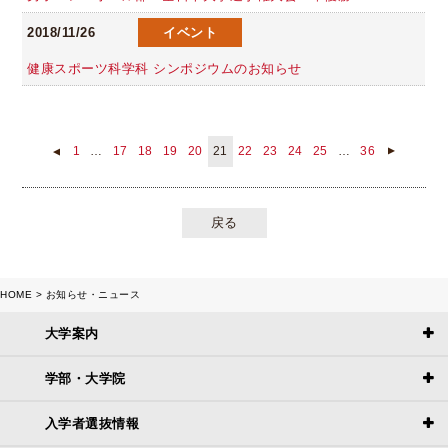
2018/11/26
イベント
健康スポーツ科学科 シンポジウムのお知らせ
1
…
17
18
19
20
21
22
23
24
25
…
36
▲
▲
戻る
HOME
お知らせ・ニュース
大学案内
学部・大学院
入学者選抜情報