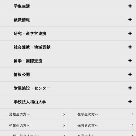
学生生活
就職情報
研究・産学官連携
社会連携・地域貢献
留学・国際交流
情報公開
附属施設・センター
学校法人福山大学
受験生の方へ
在学生の方へ
卒業生の方へ
保護者の方へ