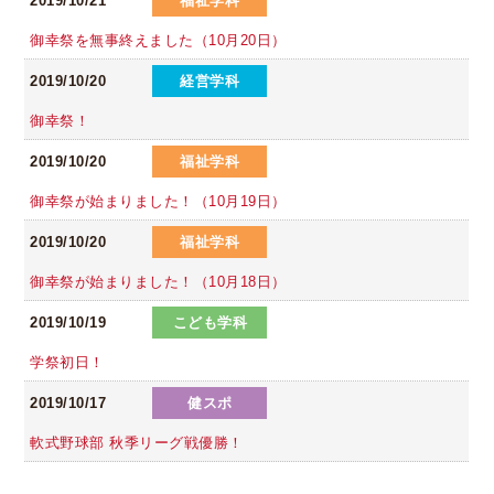
2019/10/21
福祉学科
御幸祭を無事終えました（10月20日）
2019/10/20
経営学科
御幸祭！
2019/10/20
福祉学科
御幸祭が始まりました！（10月19日）
2019/10/20
福祉学科
御幸祭が始まりました！（10月18日）
2019/10/19
こども学科
学祭初日！
2019/10/17
健スポ
軟式野球部 秋季リーグ戦優勝！