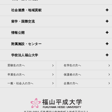
社会連携・地域貢献
留学・国際交流
情報公開
附属施設・センター
学校法人福山大学
受験生の方へ
在学生の方へ
卒業生の方へ
保護者の方へ
一般・社会人の方へ
企業の方へ