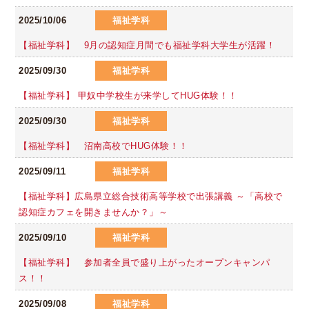
2025/10/06
福祉学科
【福祉学科】 9月の認知症月間でも福祉学科大学生が活躍！
2025/09/30
福祉学科
【福祉学科】 甲奴中学校生が来学してHUG体験！！
2025/09/30
福祉学科
【福祉学科】 沼南高校でHUG体験！！
2025/09/11
福祉学科
【福祉学科】広島県立総合技術高等学校で出張講義 ～「高校で
認知症カフェを開きませんか？」～
2025/09/10
福祉学科
【福祉学科】 参加者全員で盛り上がったオープンキャンパ
ス！！
2025/09/08
福祉学科