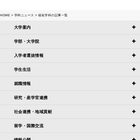
HOME
学科ニュース
福祉学科の記事一覧
大学案内
学部・大学院
入学者選抜情報
学生生活
就職情報
研究・産学官連携
社会連携・地域貢献
留学・国際交流
情報公開