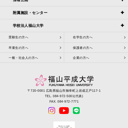
附属施設・センター
学校法人福山大学
受験生の方へ
在学生の方へ
卒業生の方へ
保護者の方へ
一般・社会人の方へ
企業の方へ
〒720-0001 広島県福山市御幸町上岩成正戸117-1
TEL. 084-972-5001(代表)
FAX. 084-972-7771