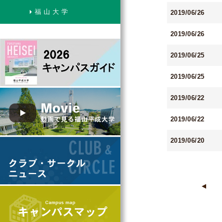
福 山 大 学
2019/06/26
2019/06/26
2019/06/25
2019/06/25
2019/06/22
2019/06/22
2019/06/20
▲