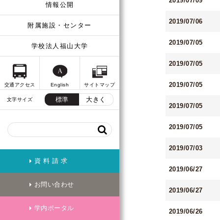
2019/07/09
情報公開
2019/07/06
附属施設・センター
2019/07/05
学校法人福山大学
2019/07/05
2019/07/05
交通アクセス
English
サイトマップ
標準
大きく
文字サイズ
2019/07/05
2019/07/05
2019/07/03
資 料 請 求
2019/06/27
お問い合わせ
2019/06/27
学内ポータル
2019/06/26