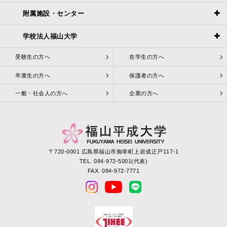
附属施設・センター
学校法人福山大学
受験生の方へ
在学生の方へ
卒業生の方へ
保護者の方へ
一般・社会人の方へ
企業の方へ
〒720-0001 広島県福山市御幸町上岩成正戸117-1
TEL. 084-972-5001(代表)
FAX. 084-972-7771