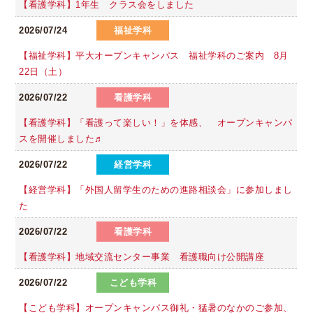
【看護学科】1年生 クラス会をしました
2026/07/24
福祉学科
【福祉学科】平大オープンキャンパス 福祉学科のご案内 8月
22日（土）
2026/07/22
看護学科
【看護学科】「看護って楽しい！」を体感、 オープンキャンパ
スを開催しました♬
2026/07/22
経営学科
【経営学科】「外国人留学生のための進路相談会」に参加しまし
た
2026/07/22
看護学科
【看護学科】地域交流センター事業 看護職向け公開講座
2026/07/22
こども学科
【こども学科】オープンキャンパス御礼・猛暑のなかのご参加、