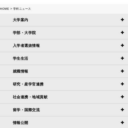
HOME
学科ニュース
大学案内
学部・大学院
入学者選抜情報
学生生活
就職情報
研究・産学官連携
社会連携・地域貢献
留学・国際交流
情報公開